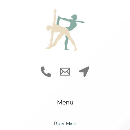
Menü
Über Mich