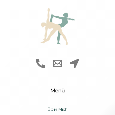
Menü
Über Mich